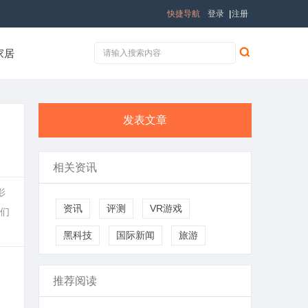
快捷导航
登录
|
注册
家居
发表文章
相关资讯
影
资讯
评测
VR游戏
们
黑科技
国际新闻
旅游
推荐阅读