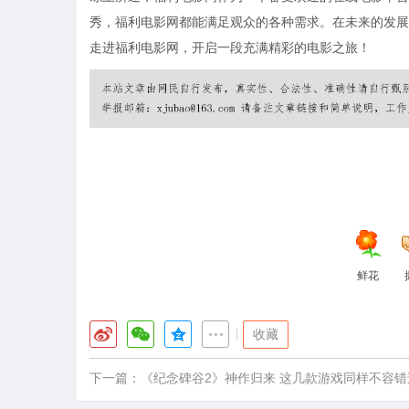
秀，福利电影网都能满足观众的各种需求。在未来的发展
走进福利电影网，开启一段充满精彩的电影之旅！
鲜花
|
收藏
下一篇：
《纪念碑谷2》神作归来 这几款游戏同样不容错