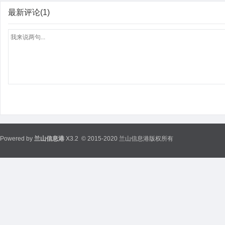
最新评论(1)
Powered by
兰山信息港
X3.2
© 2015-2020 兰山信息港版权所有