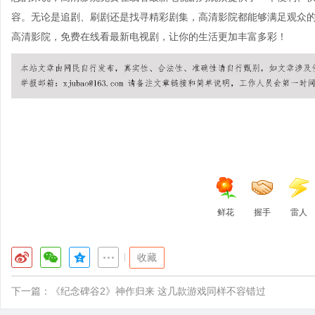
容。无论是追剧、刷剧还是找寻精彩剧集，高清影院都能够满足观众
高清影院，免费在线看最新电视剧，让你的生活更加丰富多彩！
鲜花
握手
雷人
|
收藏
下一篇：
《纪念碑谷2》神作归来 这几款游戏同样不容错过