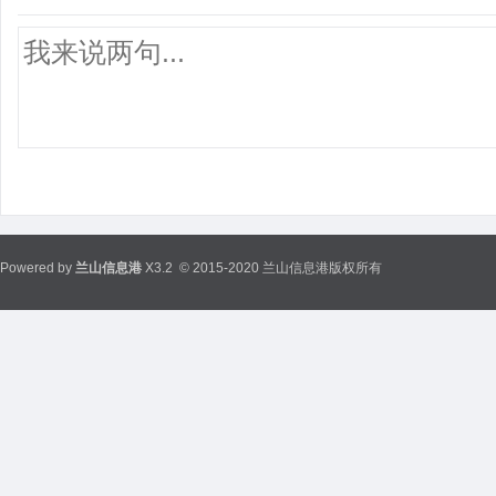
Powered by
兰山信息港
X3.2
© 2015-2020 兰山信息港版权所有