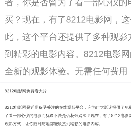
者，你是否曾为了看一部心仪的
买？现在，有了8212电影网，
此，这个平台还提供了多种观影
到精彩的电影内容。8212电影
全新的观影体验。无需任何费用，只...
8212电影网免费看大片
8212电影网是近期备受关注的在线观影平台，它为广大影迷提供了
了看一部心仪的电影而犹豫不决是否花钱购买？现在，有了8212电
观影方式，让你随时随地都能欣赏到精彩的电影内容。