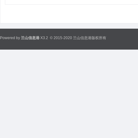
Powered by
兰山信息港
X3.2
© 2015-2020 兰山信息港版权所有