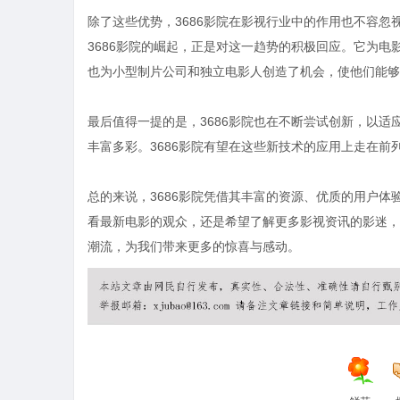
除了这些优势，3686影院在影视行业中的作用也不容
3686影院的崛起，正是对这一趋势的积极回应。它为
也为小型制片公司和独立电影人创造了机会，使他们能够
最后值得一提的是，3686影院也在不断尝试创新，以
丰富多彩。3686影院有望在这些新技术的应用上走在
总的来说，3686影院凭借其丰富的资源、优质的用户
看最新电影的观众，还是希望了解更多影视资讯的影迷，3
潮流，为我们带来更多的惊喜与感动。