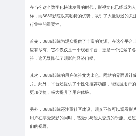
在当今这个数字化快速发展的时代，影视文化已经成为人
样，而3686影院以其独特的优势，吸引了大量影迷的关
行业中的重要性。
首先，3686影院为观众提供了丰富的资源。在这个平
应有尽有。它不仅仅是一个观看平台，更是一个汇聚了各
验，这无疑降低了观影的经济门槛。
其次，3686影院的用户体验尤为出色。网站的界面设
片。此外，平台还提供了个性化推荐功能，能根据用户的
更加便捷，极大提升了用户体验。
另外，3686影院还注重社区建设。观众不仅可以观看
用户在享受观影的同时，感受到与他人交流的乐趣。通过
们的视野。