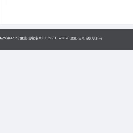
Powered by
兰山信息港
X3.2
© 2015-2020 兰山信息港版权所有