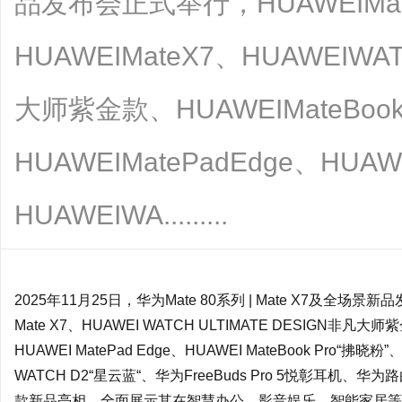
品发布会正式举行，HUAWEIMa
HUAWEIMateX7、HUAWEIWA
大师紫金款、HUAWEIMateBoo
HUAWEIMatePadEdge、HUAW
HUAWEIWA.........
2025年11月25日，华为Mate 80系列 | Mate X7及全场
Mate X7、HUAWEI WATCH ULTIMATE
DESIGN
非凡大师紫金款
HUAWEI MatePad Edge、HUAWEI MateBook Pro“拂晓粉”
WATCH D2“星云蓝“、华为FreeBuds Pro 5悦彰耳机、华为
款新品亮相，全面展示其在智慧办公、影音娱乐、智能家居等