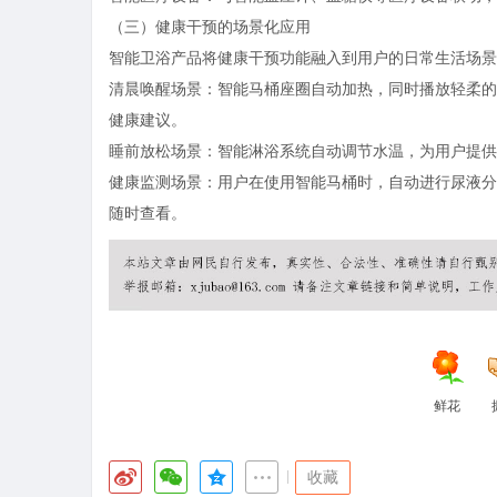
（三）健康干预的场景化应用
智能卫浴产品将健康干预功能融入到用户的日常生活场景
清晨唤醒场景：智能马桶座圈自动加热，同时播放轻柔的
健康建议。
睡前放松场景：智能淋浴系统自动调节水温，为用户提供
健康监测场景：用户在使用智能马桶时，自动进行尿液分
随时查看。
鲜花
|
收藏