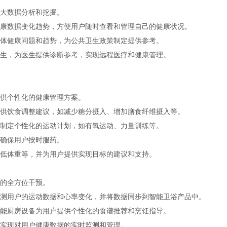
大数据分析和挖掘。
康数据变化趋势，方便用户随时查看和管理自己的健康状况。
体健康问题和趋势，为公共卫生政策制定提供参考。
生，为医生提供诊断参考，实现远程医疗和健康管理。
供个性化的健康管理方案。
供饮食调整建议，如减少糖分摄入、增加膳食纤维摄入等。
制定个性化的运动计划，如有氧运动、力量训练等。
确保用户按时服药。
低体重等，并为用户提供实现目标的建议和支持。
的全方位干预。
测用户的运动数据和心率变化，并将数据同步到智能卫浴产品中。
能厨房设备为用户提供个性化的食谱推荐和烹饪指导。
实现对用户健康数据的实时监测和管理。