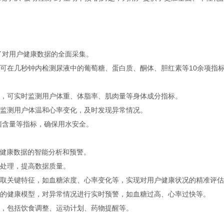
了对用户健康数据的全面采集。
可在几秒钟内检测尿液中的葡萄糖、蛋白质、酮体、胆红素等10余项指
，可实时监测用户体重、体脂率、肌肉量等身体成分指标。
监测用户体温和心率变化，及时发现异常情况。
菌含量等指标，确保用水安全。
对健康数据的智能分析和预警。
处理，提高数据质量。
取关键特征，如血糖浓度、心率变化等，实现对用户健康状况的精准评估
的健康模型，对异常情况进行实时预警，如血糖过高、心率过快等。
，包括饮食调整、运动计划、药物提醒等。