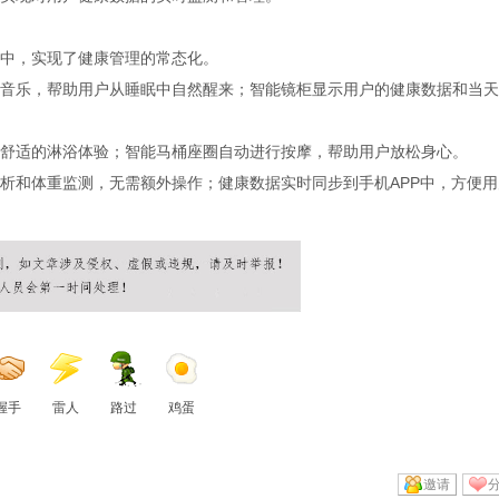
中，实现了健康管理的常态化。
音乐，帮助用户从睡眠中自然醒来；智能镜柜显示用户的健康数据和当天
舒适的淋浴体验；智能马桶座圈自动进行按摩，帮助用户放松身心。
析和体重监测，无需额外操作；健康数据实时同步到手机APP中，方便用
握手
雷人
路过
鸡蛋
邀请