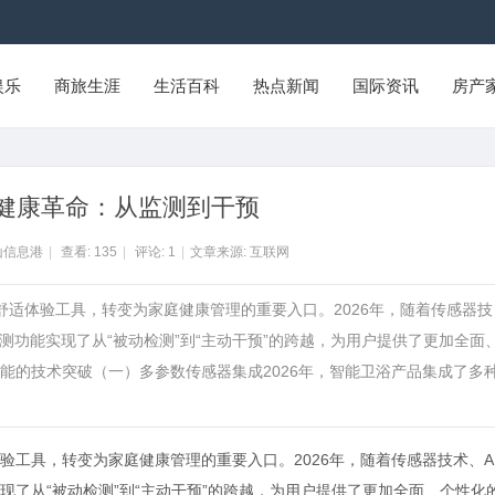
娱乐
商旅生涯
生活百科
热点新闻
国际资讯
房产
健康革命：从监测到干预
山信息港
|
查看:
135
|
评论:
1
|
文章来源: 互联网
舒适体验工具，转变为家庭健康管理的重要入口。2026年，随着传感器技
测功能实现了从“被动检测”到“主动干预”的跨越，为用户提供了更加全面
能的技术突破（一）多参数传感器集成2026年，智能卫浴产品集成了多
工具，转变为家庭健康管理的重要入口。2026年，随着传感器技术、A
了从“被动检测”到“主动干预”的跨越，为用户提供了更加全面、个性化