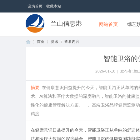
设为首页
收藏本站
兰山信息港
网站首页
综艺
首页
资讯
查看内容
智能卫浴的
首
›
›
›
2026-01-16
|
发布者: 兰
摘要
: 在健康意识日益提升的今天，智能卫浴正从单纯的
术、AI算法和医疗大数据的深度融合，智能卫浴的健康监
性化的健康管理解决方案。一、高端卫浴品牌健康监测功
精度.........
在健康意识日益提升的今天，智能卫浴正从单纯的舒适体验
页
法和医疗大数据的深度融合，智能卫浴的健康监测功能实现