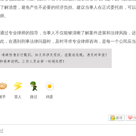
了解清楚，避免产生不必要的经济负担。建议当事人在正式委托前，可以
师。
通过专业律师的指导，当事人不仅能够清晰了解案件进展和法律风险，还
此，在遇到刑事法律问题时，及时寻求专业律师咨询，是每一个公民应当
握手
雷人
路过
鸡蛋
邀请
过