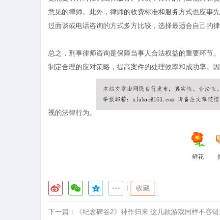
意见的律师。此外，律师的收费标准和服务方式也应事先
过面谈或电话咨询的方式多方比较，选择最适合自己的律
总之，刑事律师咨询是保障当事人合法权益的重要环节。
制定合理的应对策略，提高案件的处理效率和成功率。因
视的法律行为。
鲜花
|
收藏
下一篇：
《纪念碑谷2》神作归来 这几款游戏同样不容错