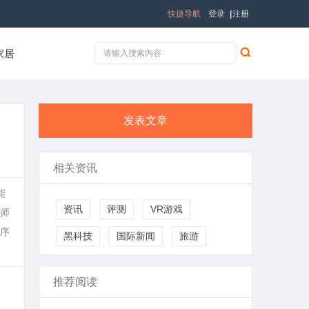
快捷导航
登录
|
注册
家居
发表文章
相关资讯
能
资讯
评测
VR游戏
师
序
黑科技
国际新闻
旅游
推荐阅读