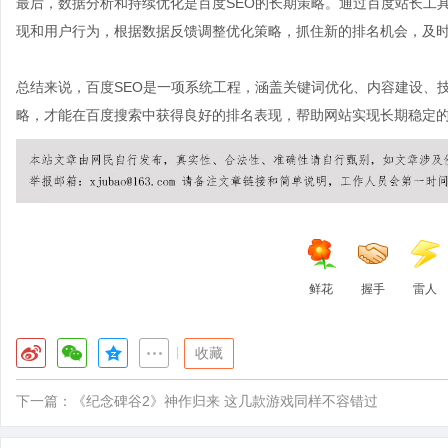
最后，数据分析和持续优化是百度SEO的长期策略。通过百度站长工
现和用户行为，根据数据反馈调整优化策略，抓住新的排名机会，及
总结来说，百度SEO是一项系统工程，涵盖关键词优化、内容建设、
略，才能在百度搜索中获得良好的排名表现，帮助网站实现长期稳定
鲜花
握手
雷人
|
收藏
下一篇：
《纪念碑谷2》神作归来 这几款游戏同样不容错过