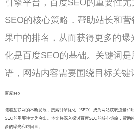
引擎平台，百度SEO的重要性
SEO的核心策略，帮助站长和
果中的排名，从而获得更多的曝
化是百度SEO的基础。关键词
语，网站内容需要围绕目标关键词进行布.
百度seo
随着互联网的不断发展，搜索引擎优化（SEO）成为网站获取流量和
SEO的重要性尤为突出。本文将深入探讨百度SEO的核心策略，帮
多的曝光和访问量。