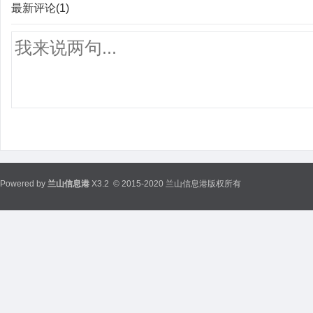
最新评论(1)
Powered by
兰山信息港
X3.2
© 2015-2020 兰山信息港版权所有