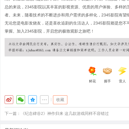
总的来说，2345影院以其丰富的影视资源、优质的用户体验、多样
者。未来，随着技术的不断进步和用户需求的多样化，2345影院有
无论您是电影发烧友，还是喜欢追剧的生活达人，2345影院都是您
掌握。加入2345影院，开启您的极致观影之旅吧！
鲜花
握手
雷人
|
收藏
下一篇：
《纪念碑谷2》神作归来 这几款游戏同样不容错过