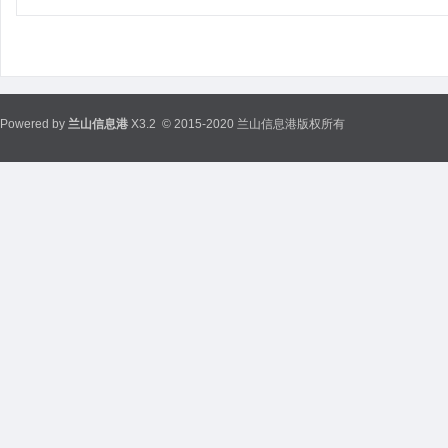
Powered by
兰山信息港
X3.2
© 2015-2020 兰山信息港版权所有