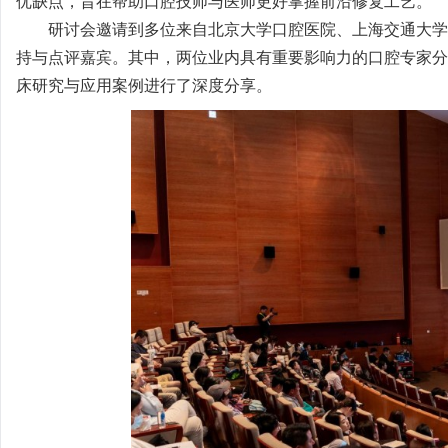
优缺点，旨在帮助口腔技师与医师更好掌握前沿修复工艺。
研讨会邀请到多位来自北京大学口腔医院、上海交通大学
持与点评嘉宾。其中，两位业内具有重要影响力的口腔专家分
床研究与应用案例进行了深度分享。