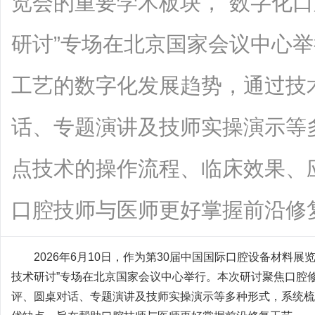
览会的重要学术板块，“数字化
研讨”专场在北京国家会议中心
工艺的数字化发展趋势，通过技
话、专题演讲及技师实操演示等
点技术的操作流程、临床效果、
口腔技师与医师更好掌握前沿修复工艺。.
2026年6月10日，作为第30届中国国际口腔设备材料
技术研讨”专场在北京国家会议中心举行。本次研讨聚焦口腔
评、圆桌对话、专题演讲及技师实操演示等多种形式，系统梳