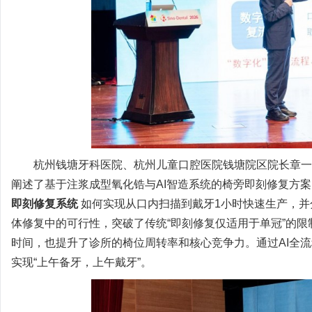
杭州钱塘牙科医院、杭州儿童口腔医院钱塘院区院长章一
阐述了基于注浆成型氧化锆与AI智造系统的椅旁即刻修复方
即刻修复系统
如何实现从口内扫描到戴牙1小时快速生产，并
体修复中的可行性，突破了传统“即刻修复仅适用于单冠”的
时间，也提升了诊所的椅位周转率和核心竞争力。通过AI全
实现“上午备牙，上午戴牙”。