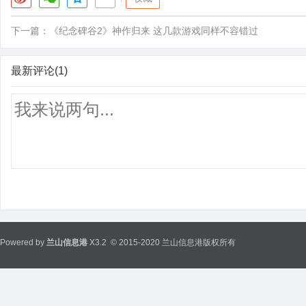
下一篇：
《纪念碑谷2》神作归来 这几款游戏同样不容错过
最新评论(1)
Powered by
兰山信息港
X3.2
© 2015-2020 兰山信息港版权所有