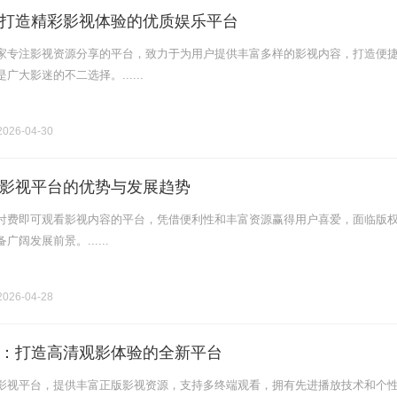
打造精彩影视体验的优质娱乐平台
家专注影视资源分享的平台，致力于为用户提供丰富多样的影视内容，打造便
大影迷的不二选择。......
026-04-30
影视平台的优势与发展趋势
付费即可观看影视内容的平台，凭借便利性和丰富资源赢得用户喜爱，面临版
阔发展前景。......
026-04-28
：打造高清观影体验的全新平台
影视平台，提供丰富正版影视资源，支持多终端观看，拥有先进播放技术和个