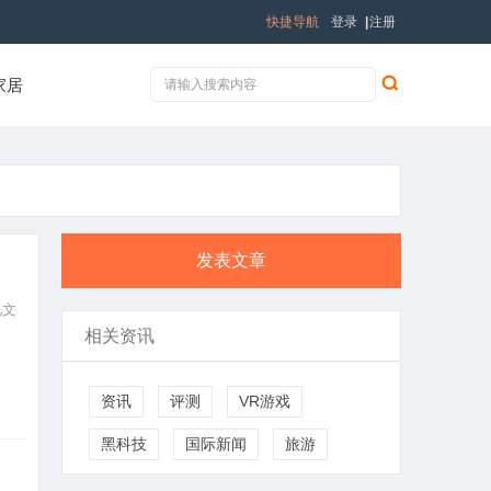
快捷导航
登录
|
注册
家居
发表文章
视文
相关资讯
资讯
评测
VR游戏
黑科技
国际新闻
旅游