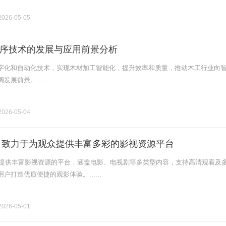
026-05-05
序技术的发展与应用前景分析
字化和自动化技术，实现木材加工智能化，提升效率和质量，推动木工行业向
展前景。......
026-05-04
网：致力于为观众提供丰富多彩的影视资源平台
一家提供丰富影视资源的平台，涵盖电影、电视剧等多类型内容，支持高清观看及
户打造优质便捷的观影体验。......
026-05-01